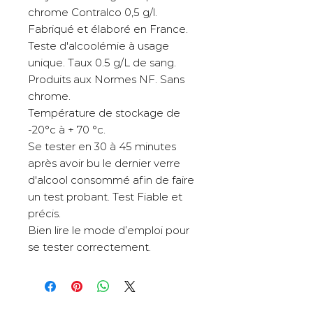
chrome Contralco 0,5 g/l.
Fabriqué et élaboré en France.
Teste d'alcoolémie à usage
unique. Taux 0.5 g/L de sang.
Produits aux Normes NF. Sans
chrome.
Température de stockage de
-20°c à + 70 °c.
Se tester en 30 à 45 minutes
après avoir bu le dernier verre
d'alcool consommé afin de faire
un test probant. Test Fiable et
précis.
Bien lire le mode d’emploi pour
se tester correctement.